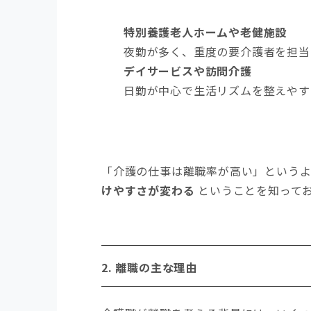
特別養護老人ホームや老健施設
夜勤が多く、重度の要介護者を担当
デイサービスや訪問介護
日勤が中心で生活リズムを整えやす
「介護の仕事は離職率が高い」という
けやすさが変わる
ということを知って
2.
離職の主な理由