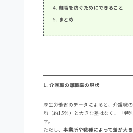
離職を防ぐためにできること
まとめ
1.
介護職の離職率の現状
厚生労働省のデータによると、介護職
均（約15％）と大きな差はなく、「特
す。
ただし、
事業所や職種によって差が大き