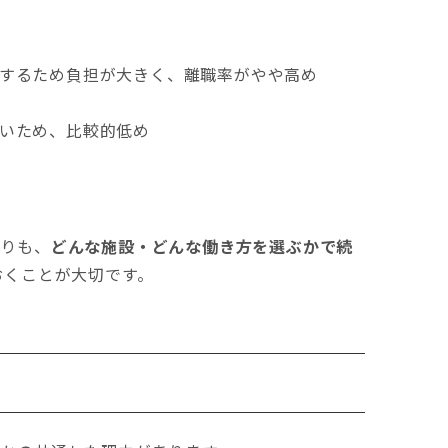
するため負担が大きく、離職率がやや高め
いため、比較的低め
よりも、
どんな施設・どんな働き方を選ぶかで続
おくことが大切です。