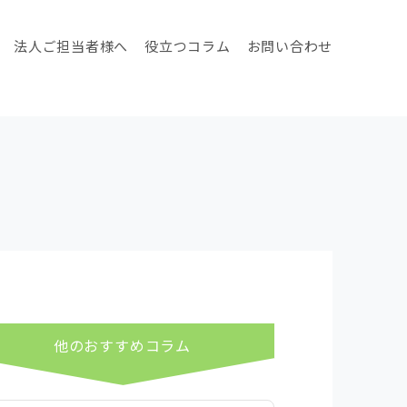
法人ご担当者様へ
役立つコラム
お問い合わせ
他のおすすめコラム