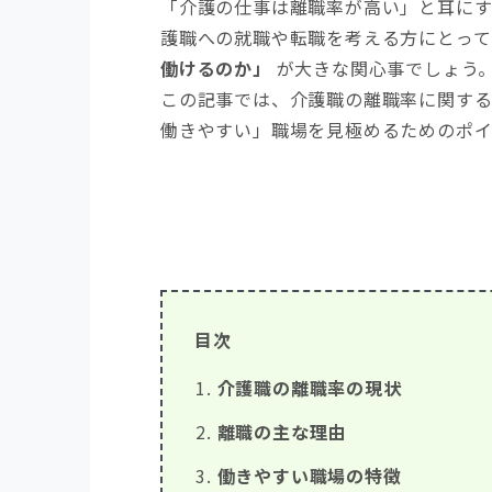
「介護の仕事は離職率が高い」と耳に
護職への就職や転職を考える方にとって
働けるのか」
が大きな関心事でしょう
この記事では、介護職の離職率に関す
働きやすい」職場を見極めるためのポイ
目次
介護職の離職率の現状
離職の主な理由
働きやすい職場の特徴