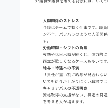
介護職が離職を考える背景には、いくつ
人間関係のストレス
介護はチームで動く仕事です。職員
ン不全、パワハラのような人間関係
す。
労働時間・シフトの負担
夜勤や休日出勤が続くと、体力的に
両立が難しくなるケースも多いです
給与・待遇への不満
「責任が重い割に給与が見合わない
いても給与が上がりにくい職場では
キャリアパスの不透明さ
資格取得の支援がない、昇進の見通
を考える人が増えます。