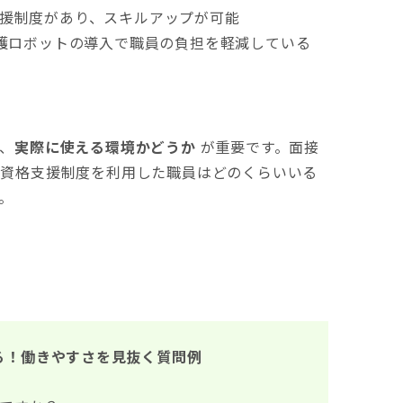
援制度があり、スキルアップが可能
介護ロボットの導入で職員の負担を軽減している
、
実際に使える環境かどうか
が重要です。面接
「資格支援制度を利用した職員はどのくらいいる
。
る！働きやすさを見抜く質問例