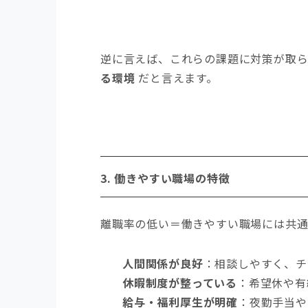
逆に言えば、これらの課題に対策が取
る環境
だと言えます。
3.
働きやすい職場の特徴
離職率の低い＝働きやすい職場には共通
人間関係が良好
：相談しやすく、チ
休暇制度が整っている
：希望休や有
給与・福利厚生が明確
：夜勤手当や