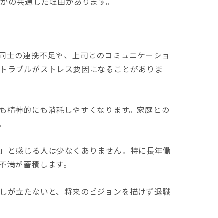
かの共通した理由があります。
同士の連携不足や、上司とのコミュニケーショ
トラブルがストレス要因になることがありま
も精神的にも消耗しやすくなります。家庭との
。
」と感じる人は少なくありません。特に長年働
不満が蓄積します。
しが立たないと、将来のビジョンを描けず退職