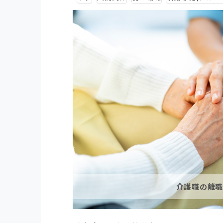
介護職の離職