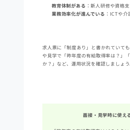
教育体制がある
：新人研修や資格支
業務効率化が進んでいる
：ICTや
求人票に「制度あり」と書かれていても
や見学で「昨年度の有給取得率は？」
か？」など、運用状況を確認しましょう
面接・見学時に使え