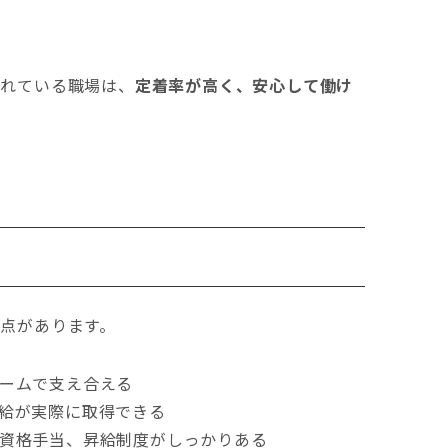
られている職場は、
定着率が高く、安心して働け
点があります。
ームで支え合える
給が実際に取得できる
資格手当、昇給制度がしっかりある